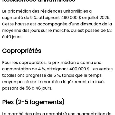
Le prix médian des résidences unifamiliales a
augmenté de 9 %, atteignant 490 000 $ en juillet 2025.
Cette hausse est accompagnée d'une diminution de la
moyenne des jours sur le marché, qui est passée de 52
à 40 jours.
Copropriétés
Pour les copropriétés, le prix médian a connu une
augmentation de 4 %, atteignant 400 000 $. Les ventes
totales ont progressé de 5 %, tandis que le temps
moyen passé sur le marché a légèrement diminué,
passant de 56 à 48 jours.
Plex (2-5 logements)
Le marché des plex a enregistré une augmentation de