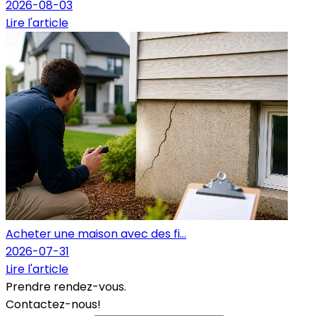
2026-08-03
Lire l'article
Acheter une maison avec des fi...
2026-07-31
Lire l'article
Prendre rendez-vous.
Contactez-nous!