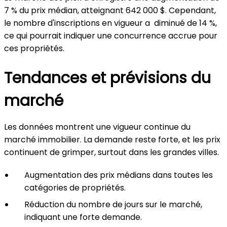
7 % du prix médian, atteignant 642 000 $. Cependant,
le nombre d'inscriptions en vigueur a diminué de 14 %,
ce qui pourrait indiquer une concurrence accrue pour
ces propriétés.
Tendances et prévisions du
marché
Les données montrent une vigueur continue du
marché immobilier. La demande reste forte, et les prix
continuent de grimper, surtout dans les grandes villes.
Augmentation des prix médians dans toutes les
catégories de propriétés.
Réduction du nombre de jours sur le marché,
indiquant une forte demande.