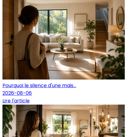
Pourquoi le silence d'une mais...
2026-08-06
Lire l'article