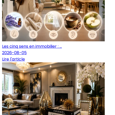
Les cinq sens en immobilier : ...
2026-08-05
Lire l'article