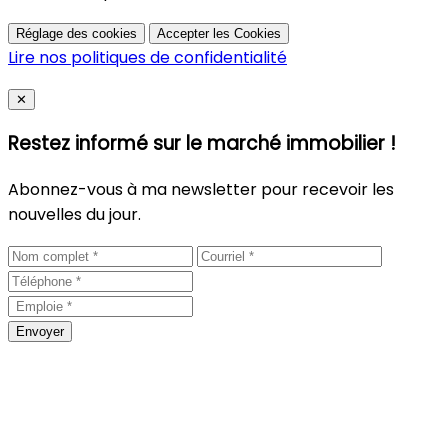
Réglage des cookies
Accepter les Cookies
Lire nos politiques de confidentialité
Close
✕
Restez informé sur le marché immobilier !
Abonnez-vous à ma newsletter pour recevoir les
nouvelles du jour.
Envoyer