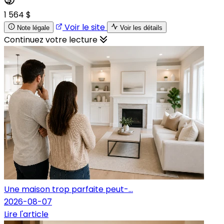
1 564 $
Voir le site
Note légale
Voir les détails
Continuez votre lecture
Une maison trop parfaite peut-...
2026-08-07
Lire l'article