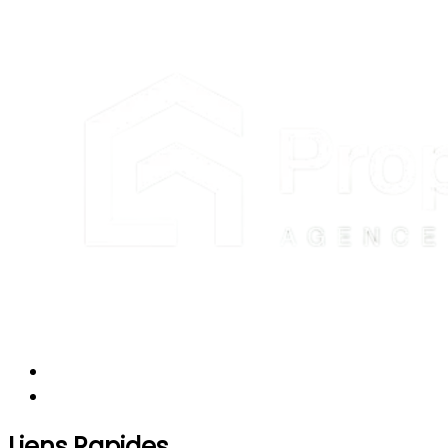
Liens Rapides