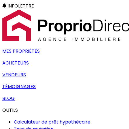
INFOLETTRE
MES PROPRIÉTÉS
ACHETEURS
VENDEURS
TÉMOIGNAGES
BLOG
OUTILS
Calculateur de prêt hypothécaire