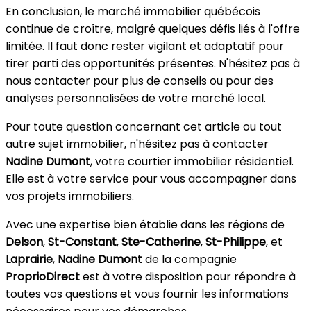
En conclusion, le marché immobilier québécois
continue de croître, malgré quelques défis liés à l'offre
limitée. Il faut donc rester vigilant et adaptatif pour
tirer parti des opportunités présentes. N'hésitez pas à
nous contacter pour plus de conseils ou pour des
analyses personnalisées de votre marché local.
Pour toute question concernant cet article ou tout
autre sujet immobilier, n'hésitez pas à contacter
Nadine Dumont
, votre courtier immobilier résidentiel.
Elle est à votre service pour vous accompagner dans
vos projets immobiliers.
Avec une expertise bien établie dans les régions de
Delson
,
St-Constant
,
Ste-Catherine
,
St-Philippe
, et
Laprairie
,
Nadine Dumont
de la compagnie
ProprioDirect
est à votre disposition pour répondre à
toutes vos questions et vous fournir les informations