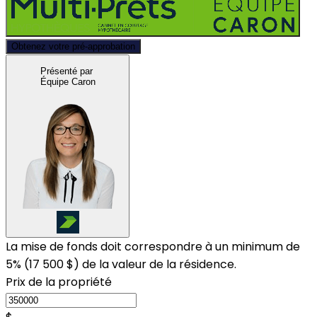
Obtenez votre pré-approbation
Présenté par
Équipe Caron
La mise de fonds doit correspondre à un minimum de
5% (
17 500 $
) de la valeur de la résidence.
Prix de la propriété