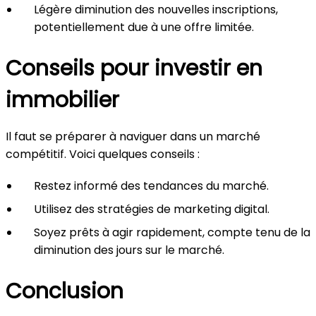
Légère diminution des nouvelles inscriptions,
potentiellement due à une offre limitée.
Conseils pour investir en
immobilier
Il faut se préparer à naviguer dans un marché
compétitif. Voici quelques conseils :
Restez informé des tendances du marché.
Utilisez des stratégies de marketing digital.
Soyez prêts à agir rapidement, compte tenu de la
diminution des jours sur le marché.
Conclusion