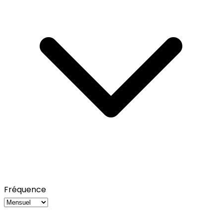
Fréquence