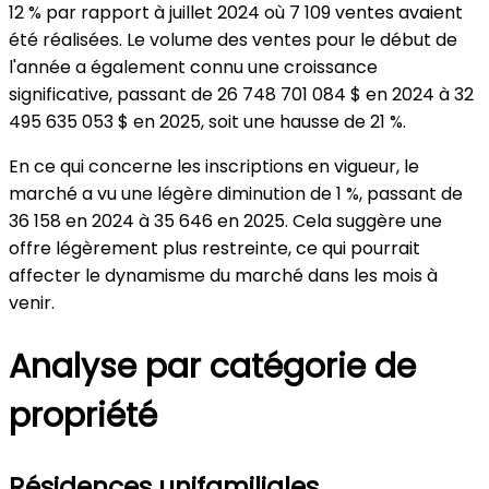
12 % par rapport à juillet 2024 où 7 109 ventes avaient
été réalisées. Le volume des ventes pour le début de
l'année a également connu une croissance
significative, passant de 26 748 701 084 $ en 2024 à 32
495 635 053 $ en 2025, soit une hausse de 21 %.
En ce qui concerne les inscriptions en vigueur, le
marché a vu une légère diminution de 1 %, passant de
36 158 en 2024 à 35 646 en 2025. Cela suggère une
offre légèrement plus restreinte, ce qui pourrait
affecter le dynamisme du marché dans les mois à
venir.
Analyse par catégorie de
propriété
Résidences unifamiliales