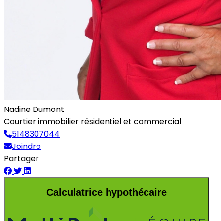
Nadine Dumont
Courtier immobilier résidentiel et commercial
5148307044
Joindre
Partager
Calculatrice hypothécaire