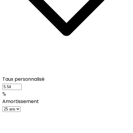
Taux personnalisé
%
Amortissement