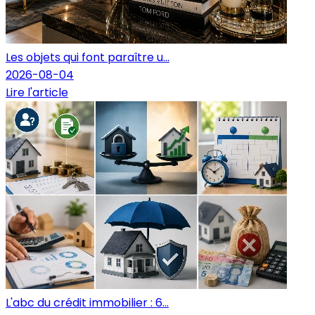
Les objets qui font paraître u...
2026-08-04
Lire l'article
L'abc du crédit immobilier : 6...