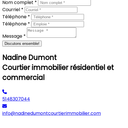
Nom complet *
Courriel *
Téléphone *
Téléphone *
Message *
Discutons ensemble!
Nadine Dumont
Courtier immobilier résidentiel et
commercial
5148307044
info@nadinedumontcourtierimmobilier.com