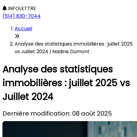
INFOLETTRE
(514) 830-7044
Accueil
Analyse des statistiques immobilières : juillet 2025
vs Juillet 2024 | Nadine Dumont
Analyse des statistiques
immobilières : juillet 2025 vs
Juillet 2024
Dernière modification: 08 août 2025