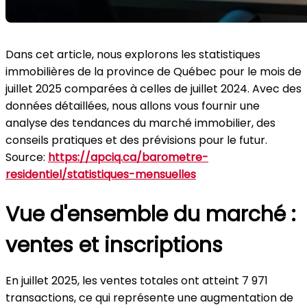
Dans cet article, nous explorons les statistiques
immobilières de la province de Québec pour le mois de
juillet 2025 comparées à celles de juillet 2024. Avec des
données détaillées, nous allons vous fournir une
analyse des tendances du marché immobilier, des
conseils pratiques et des prévisions pour le futur.
Source:
https://apciq.ca/barometre-
residentiel/statistiques-mensuelles
Vue d'ensemble du marché :
ventes et inscriptions
En juillet 2025, les ventes totales ont atteint 7 971
transactions, ce qui représente une augmentation de