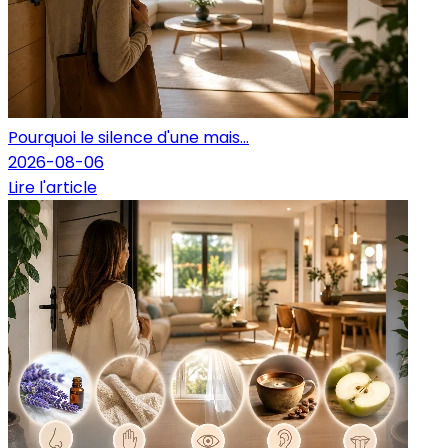
Pourquoi le silence d'une mais...
2026-08-06
Lire l'article