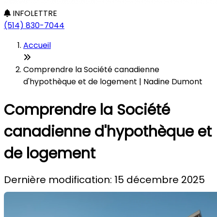
INFOLETTRE
(514) 830-7044
Accueil
Comprendre la Société canadienne
d'hypothèque et de logement | Nadine Dumont
Comprendre la Société
canadienne d'hypothèque et
de logement
Dernière modification: 15 décembre 2025