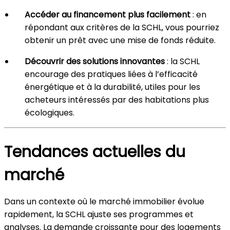
Accéder au financement plus facilement
: en
répondant aux critères de la SCHL, vous pourriez
obtenir un prêt avec une mise de fonds réduite.
Découvrir des solutions innovantes
: la SCHL
encourage des pratiques liées à l’efficacité
énergétique et à la durabilité, utiles pour les
acheteurs intéressés par des habitations plus
écologiques.
Tendances actuelles du
marché
Dans un contexte où le marché immobilier évolue
rapidement, la SCHL ajuste ses programmes et
analyses. La demande croissante pour des logements