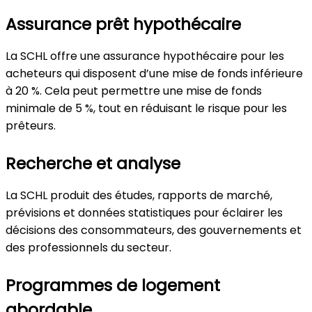
Assurance prêt hypothécaire
La SCHL offre une assurance hypothécaire pour les
acheteurs qui disposent d’une mise de fonds inférieure
à 20 %. Cela peut permettre une mise de fonds
minimale de 5 %, tout en réduisant le risque pour les
prêteurs.
Recherche et analyse
La SCHL produit des études, rapports de marché,
prévisions et données statistiques pour éclairer les
décisions des consommateurs, des gouvernements et
des professionnels du secteur.
Programmes de logement
abordable