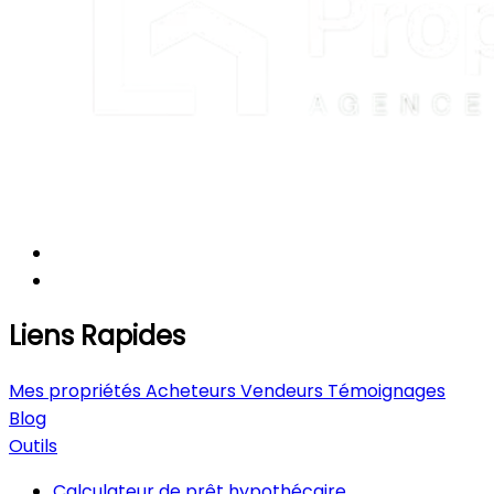
Liens Rapides
Mes propriétés
Acheteurs
Vendeurs
Témoignages
Blog
Outils
Calculateur de prêt hypothécaire