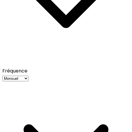
Fréquence