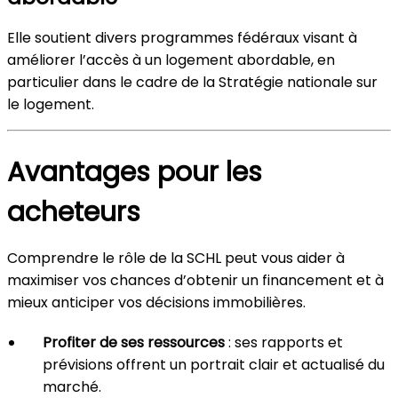
Elle soutient divers programmes fédéraux visant à
améliorer l’accès à un logement abordable, en
particulier dans le cadre de la Stratégie nationale sur
le logement.
Avantages pour les
acheteurs
Comprendre le rôle de la SCHL peut vous aider à
maximiser vos chances d’obtenir un financement et à
mieux anticiper vos décisions immobilières.
Profiter de ses ressources
: ses rapports et
prévisions offrent un portrait clair et actualisé du
marché.