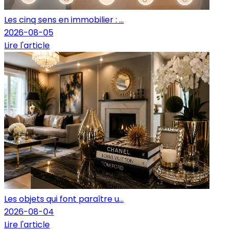
Les cinq sens en immobilier : ...
2026-08-05
Lire l'article
Les objets qui font paraître u...
2026-08-04
Lire l'article