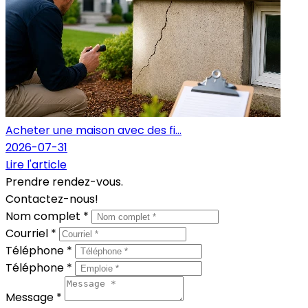
Acheter une maison avec des fi...
2026-07-31
Lire l'article
Prendre rendez-vous.
Contactez-nous!
Nom complet *
Courriel *
Téléphone *
Téléphone *
Message *