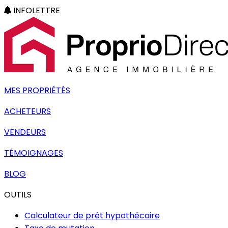
INFOLETTRE
MES PROPRIÉTÉS
ACHETEURS
VENDEURS
TÉMOIGNAGES
BLOG
OUTILS
Calculateur de prêt hypothécaire