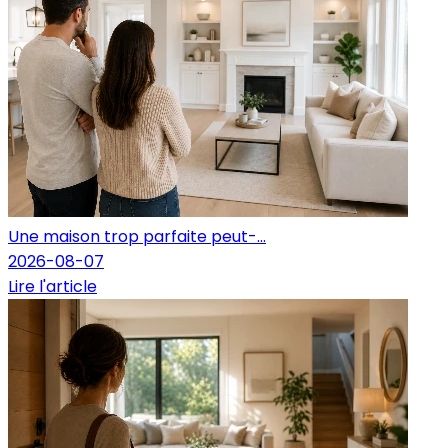
Une maison trop parfaite peut-...
2026-08-07
Lire l'article