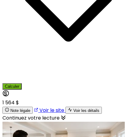
Calculer
1 564 $
Voir le site
Note légale
Voir les détails
Continuez votre lecture