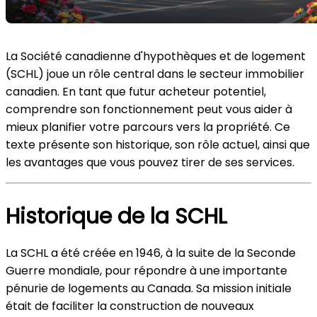
La Société canadienne d'hypothèques et de logement
(SCHL) joue un rôle central dans le secteur immobilier
canadien. En tant que futur acheteur potentiel,
comprendre son fonctionnement peut vous aider à
mieux planifier votre parcours vers la propriété. Ce
texte présente son historique, son rôle actuel, ainsi que
les avantages que vous pouvez tirer de ses services.
Historique de la SCHL
La SCHL a été créée en 1946, à la suite de la Seconde
Guerre mondiale, pour répondre à une importante
pénurie de logements au Canada. Sa mission initiale
était de faciliter la construction de nouveaux