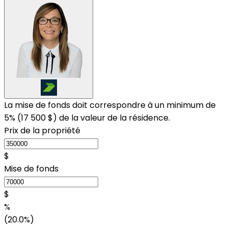
La mise de fonds doit correspondre à un minimum de
5% (
17 500 $
) de la valeur de la résidence.
Prix de la propriété
$
Mise de fonds
$
%
(20.0%)