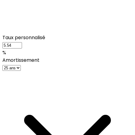
Taux personnalisé
%
Amortissement