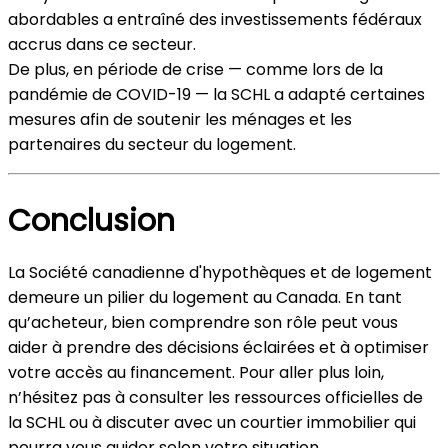
abordables a entraîné des investissements fédéraux
accrus dans ce secteur.
De plus, en période de crise — comme lors de la
pandémie de COVID-19 — la SCHL a adapté certaines
mesures afin de soutenir les ménages et les
partenaires du secteur du logement.
Conclusion
La Société canadienne d'hypothèques et de logement
demeure un pilier du logement au Canada. En tant
qu’acheteur, bien comprendre son rôle peut vous
aider à prendre des décisions éclairées et à optimiser
votre accès au financement. Pour aller plus loin,
n’hésitez pas à consulter les ressources officielles de
la SCHL ou à discuter avec un courtier immobilier qui
pourra vous guider selon votre situation.