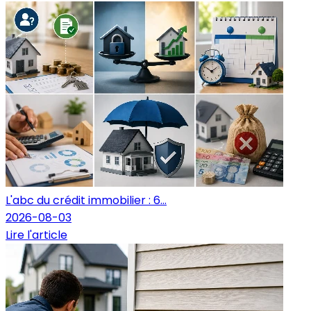
L'abc du crédit immobilier : 6...
2026-08-03
Lire l'article