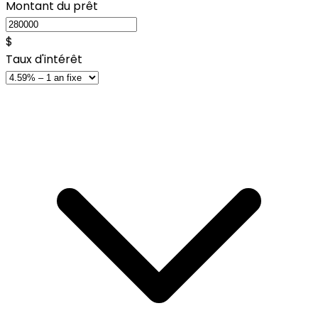
Montant du prêt
$
Taux d'intérêt