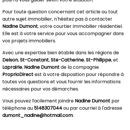
Pour toute question concernant cet article ou tout
autre sujet immobilier, n'hésitez pas à contacter
Nadine Dumont
, votre courtier immobilier résidentiel.
Elle est à votre service pour vous accompagner dans
vos projets immobiliers.
Avec une expertise bien établie dans les régions de
Delson
,
St-Constant
,
Ste-Catherine
,
St-Philippe
, et
Laprairie
,
Nadine Dumont
de la compagnie
ProprioDirect
est à votre disposition pour répondre à
toutes vos questions et vous fournir les informations
nécessaires pour vos démarches.
Vous pouvez facilement joindre
Nadine Dumont
par
téléphone au
5148307044
ou par courriel à l'adresse
dumont_nadine@hotmail.com
.