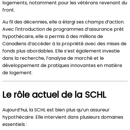
logements, notamment pour les vétérans revenant du
front.
Au fil des décennies, elle a élargi ses champs d’action.
Avec l'introduction de programmes d’assurance prêt
hypothécaire, elle a permis à des millions de
Canadiens d’accéder à la propriété avec des mises de
fonds plus abordables. Elle s’est également investie
dans la recherche, l’analyse de marché et le
développement de pratiques innovantes en matière
de logement.
Le rôle actuel de la SCHL
Aujourd’hui, la SCHL est bien plus qu’un assureur
hypothécaire. Elle intervient dans plusieurs domaines
essentiels :