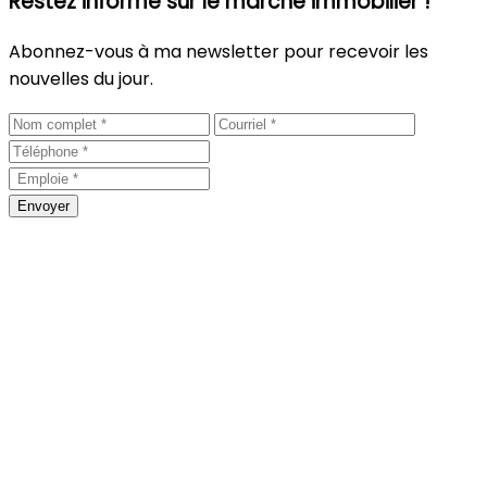
Restez informé sur le marché immobilier !
Abonnez-vous à ma newsletter pour recevoir les
nouvelles du jour.
Envoyer