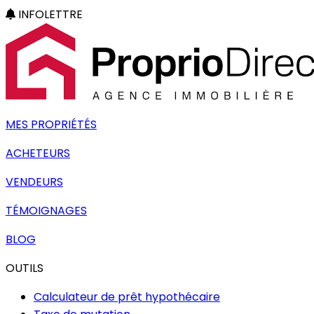
INFOLETTRE
MES PROPRIÉTÉS
ACHETEURS
VENDEURS
TÉMOIGNAGES
BLOG
OUTILS
Calculateur de prêt hypothécaire