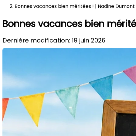
Bonnes vacances bien méritées ! | Nadine Dumont
Bonnes vacances bien mérité
Dernière modification: 19 juin 2026