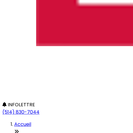
INFOLETTRE
(514) 830-7044
Accueil